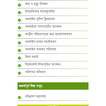
জন্ম ও মৃত্যু নিবন্ধন
উত্তরাধিকার ক্যালকুলেটর
অনলাইন পুলিশ ক্লিয়ারেন্স
অনলাইনে পাসপোর্টের আবেদন
জাতীয় পরিচয়পত্রের তথ্য হালনাগাদকরণ
অনলাইন চালান যাচাইকরণ
অনলাইন আয়কর পরিশোধ
ভিসা যাচাই
বিকেকেবি শিক্ষাবৃত্তির আবেদন
অভিগম্য অভিধান
গুরুর্তপূর্ন লিঙ্ক সমূহ
প্রতিরক্ষা মন্ত্রণালয়