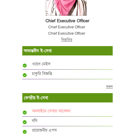
Chief Executive Officer
Chief Executive Officer
Chief Executive Officer
বিস্তারিত
অভ্যন্তরীন ই-সেবা
ওয়েব মেইল
চাকুরি বিজ্ঞপ্তি
সকল
কেন্দ্রীয় ই-সেবা
অনলাইনে সেবার আবেদন
নথি
প্রয়োজনীয় এপস