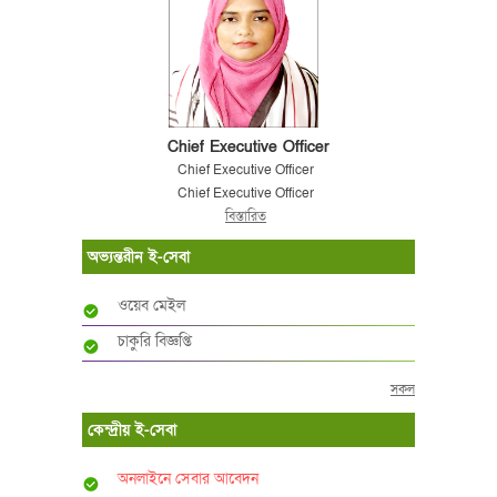
Chief Executive Officer
Chief Executive Officer
Chief Executive Officer
বিস্তারিত
অভ্যন্তরীন ই-সেবা
ওয়েব মেইল
চাকুরি বিজ্ঞপ্তি
সকল
কেন্দ্রীয় ই-সেবা
অনলাইনে সেবার আবেদন