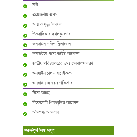
নথি
প্রয়োজনীয় এপস
জন্ম ও মৃত্যু নিবন্ধন
উত্তরাধিকার ক্যালকুলেটর
অনলাইন পুলিশ ক্লিয়ারেন্স
অনলাইনে পাসপোর্টের আবেদন
জাতীয় পরিচয়পত্রের তথ্য হালনাগাদকরণ
অনলাইন চালান যাচাইকরণ
অনলাইন আয়কর পরিশোধ
ভিসা যাচাই
বিকেকেবি শিক্ষাবৃত্তির আবেদন
অভিগম্য অভিধান
গুরুর্তপূর্ন লিঙ্ক সমূহ